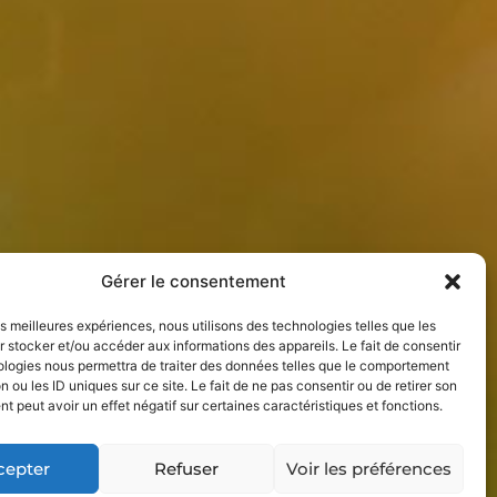
Gérer le consentement
les meilleures expériences, nous utilisons des technologies telles que les
 stocker et/ou accéder aux informations des appareils. Le fait de consentir
ologies nous permettra de traiter des données telles que le comportement
n ou les ID uniques sur ce site. Le fait de ne pas consentir ou de retirer son
 peut avoir un effet négatif sur certaines caractéristiques et fonctions.
cepter
Refuser
Voir les préférences